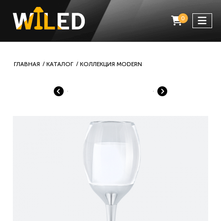
0
ГЛАВНАЯ
КАТАЛОГ
КОЛЛЕКЦИЯ MODERN