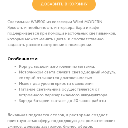
ДОБАВИТЬ В КОРЗИНУ
Светильник WM500 из коллекции Wiled MODERN
Яркость и необычность интерьера бара и кафе
подчеркивается при помощи настольных светильников,
которые может менять цвета, и соответственно,
задавать разное настроение в помещении.
Особенности
Корпус модели изготовлен из металла.
Источником света служит светодиодный модуль,
который отличается долговечностью
Имеет два уровня яркости освещения
Питание светильника осуществляется от
встроенного перезаряжаемого аккумулятора.
Заряда батареи хватает до 20 часов работы
Локальная подсветка столов, в ресторане создаст
приятную атмосферу, подходящую для романтических
ужинов, деловых завтраков, бизнес обедов,