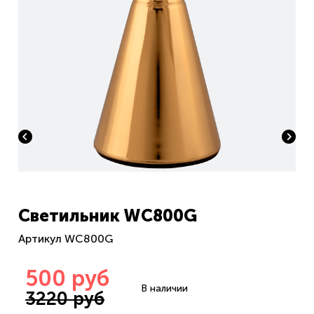
Светильник WC800G
Артикул WC800G
500 руб
В наличии
3220 руб