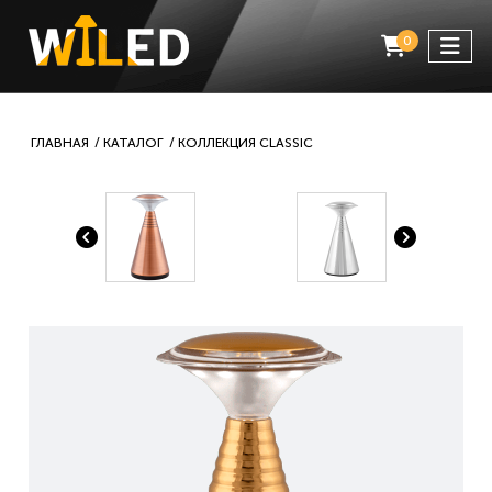
0
ГЛАВНАЯ
КАТАЛОГ
КОЛЛЕКЦИЯ CLASSIC